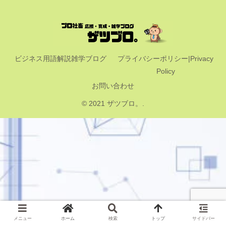
ビジネス用語解説雑学ブログ
プライバシーポリシー|Privacy
Policy
お問い合わせ
© 2021 ザツブロ。.
メニュー
ホーム
検索
トップ
サイドバー