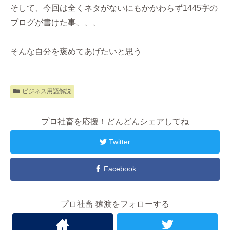
そして、今回は全くネタがないにもかかわらず1445字の
ブログが書けた事、、、
そんな自分を褒めてあげたいと思う
ビジネス用語解説
プロ社畜を応援！どんどんシェアしてね
Twitter
Facebook
プロ社畜 猿渡をフォローする