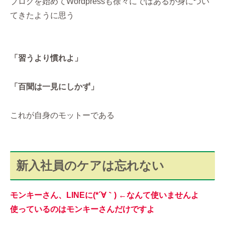
ブログを始めてWordpressも徐々にではあるが身につい
てきたように思う
「習うより慣れよ」
「百聞は一見にしかず」
これが自身のモットーである
新入社員のケアは忘れない
モンキーさん、LINEに(*´∀｀) ←なんて使いませんよ
使っているのはモンキーさんだけですよ