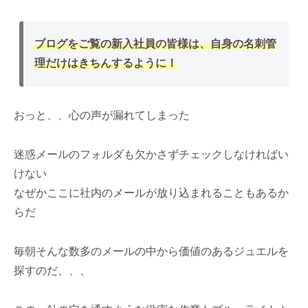
ブログをご覧の新入社員の皆様は、自身の名刺管
理
だけ
は
きちんするように！
おっと、、心の声が漏れてしまった
迷惑メールのフォルダも欠かさずチェックしなければい
けない
なぜかここに社内のメールが放り込まれることもあるか
らだ
毎朝そんな数多のメールの中から価値のあるジュエルを
探すのだ、、、