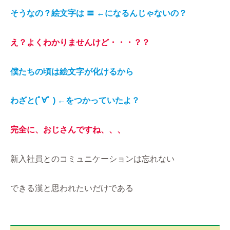
そうなの？絵文字は 〓 ←になるんじゃないの？
え？よくわかりませんけど・・・？？
僕たちの頃は絵文字が化けるから
わざと(ﾟ∀ﾟ ) ←をつかっていたよ？
完全に
、
おじさんですね、、、
新入社員とのコミュニケーションは忘れない
できる漢と思われたいだけである