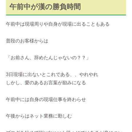
午前中が漢の勝負時間
午前中は現場周りや自身が現場に出ることもある
普段のお客様からは
「お前さん、辞めたんじゃないの？？」
3日現場に出ないとこれである、、やれやれ
しかし、愛のあるお言葉が励みになる
午前中には自身の現場仕事を終わらせ
午後からはネット業務に勤しむ