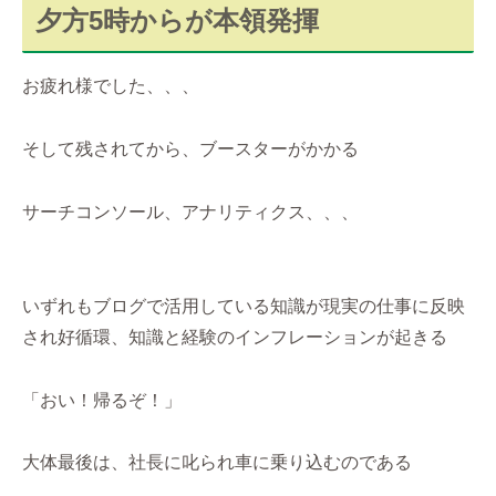
夕方5時からが本領発揮
お疲れ様でした、、、
そして残されてから、ブースターがかかる
サーチコンソール、アナリティクス、、、
いずれもブログで活用している知識が現実の仕事に反映
され好循環、知識と経験のインフレーションが起きる
「おい！帰るぞ！」
大体最後は、社長に叱られ車に乗り込むのである