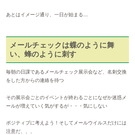
あとはイメージ通り、一日が始まる…
メールチェックは蝶のように舞
い、蜂のように刺す
毎朝の日課であるメールチェック展示会など、名刺交換
をした方からの連絡を待つ
その展示会ごとのイベントが終わるごとになぜか迷惑メ
ールが増えていく気がするが・・・気にしない
ポジティブに考えよう！そしてメールウイルスだけには
注意だ、、、