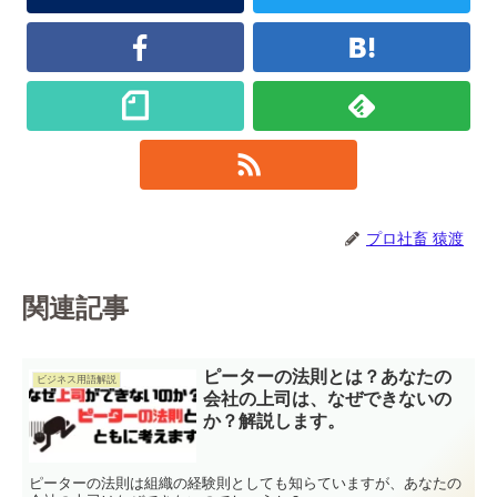
プロ社畜 猿渡
関連記事
ピーターの法則とは？あなたの
ビジネス用語解説
会社の上司は、なぜできないの
か？解説します。
ピーターの法則は組織の経験則としても知らていますが、あなたの