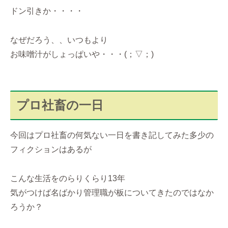
ドン引きか・・・・
なぜだろう、、いつもより
お味噌汁がしょっぱいや・・・(；▽；)
プロ社畜の一日
今回はプロ社畜の何気ない一日を書き記してみた多少の
フィクションはあるが
こんな生活をのらりくらり13年
気がつけば名ばかり管理職が板についてきたのではなか
ろうか？