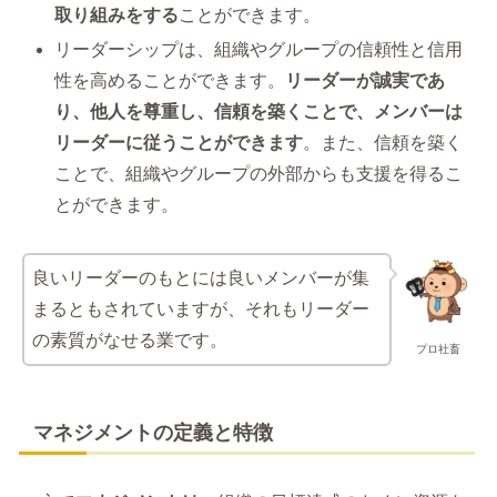
取り組みをする
ことができます。
リーダーシップは、組織やグループの信頼性と信用
性を高めることができます。
リーダーが誠実であ
り、他人を尊重し、信頼を築くことで、メンバーは
リーダーに従うことができます
。また、信頼を築く
ことで、組織やグループの外部からも支援を得るこ
とができます。
良いリーダーのもとには良いメンバーが集
まるともされていますが、それもリーダー
の素質がなせる業です。
プロ社畜
マネジメントの定義と特徴