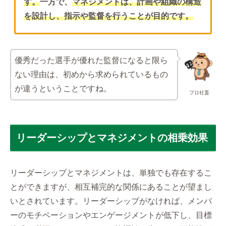
す。
一方で、
マネジメントは、
計画や組織の構造
を設計し、
指示や監督を行うことが目的です。
優秀だった選手が優れた監督になると限ら
ない理由は、初めから求められているもの
が違うということですね。
プロ社畜
リーダーシップとマネジメントの相乗効果
リーダーシップとマネジメントは、単独でも存在するこ
とができますが、相互補完的な関係にあることが望まし
いとされています。リーダーシップがなければ、メンバ
ーのモチベーションやエンゲージメントが低下し、目標