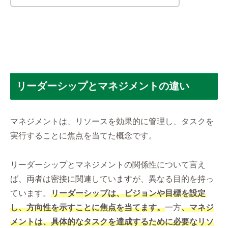
リーダーシップとマネジメントの違い
マネジメントは、リソースを効果的に管理し、タスクを
実行することに焦点を当てた概念です。
リーダーシップとマネジメントの関係性について言え
ば、両者は密接に関連していますが、異なる目的を持っ
ています。
リーダーシップは、ビジョンや目標を設定
し、方向性を示すことに焦点を当てます。
一方
、マネジ
メントは、具体的なタスクを達成するために必要なリソ