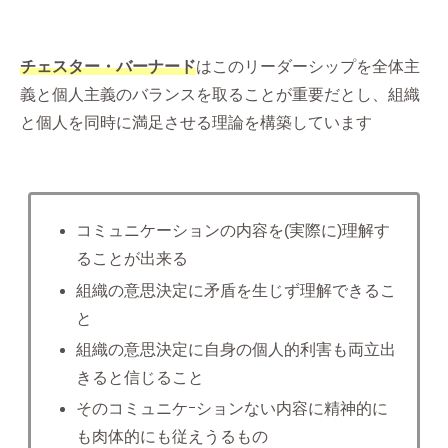
チェスター・バーナード
はこのリーダーシップを全体主
義と個人主義のバランスを取ることが重要だとし、組織
と個人を同時に満足させる理論を構築しています
コミュニケーションの内容を(実際に)理解す
ることが出来る
組織の意思決定に矛盾を生じず理解できるこ
と
組織の意思決定に自身の個人的利害も両立出
きると信じること
そのコミュニケｰションない内容に精神的に
も肉体的にも従えうるもの