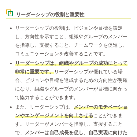
リーダーシップの役割と重要性
リーダーシップの役割は、ビジョンや目標を設定
し、方向性を示すこと、組織やグループのメンバー
を指導し、支援すること、チームワークを促進し、
コミュニケーションを改善することです。
リーダーシップは、組織やグループの成功にとって
非常に重要です。
リーダーシップが優れている場
合、ビジョンや目標を達成するための方向性が明確
になり、組織やグループのメンバーが目標に向かっ
て協力することができます。
また、リーダーシップは、
メンバーのモチベーショ
ンやエンゲージメントを向上させる
ことができま
す。リーダーがメンバーを指導し、支援すること
で、
メンバーは自己成長を促し
、
自己実現に向けた