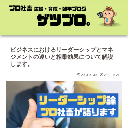
ビジネスにおけるリーダーシップとマネ
ジメントの違いと相乗効果について解説
します。
2023.09.30
2021.08.21