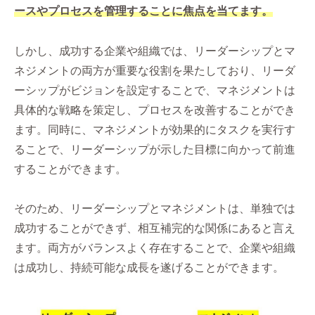
ースやプロセスを管理することに焦点を当てます。
しかし、成功する企業や組織では、リーダーシップとマ
ネジメントの両方が重要な役割を果たしており、リーダ
ーシップがビジョンを設定することで、マネジメントは
具体的な戦略を策定し、プロセスを改善することができ
ます。同時に、マネジメントが効果的にタスクを実行す
ることで、リーダーシップが示した目標に向かって前進
することができます。
そのため、リーダーシップとマネジメントは、単独では
成功することができず、相互補完的な関係にあると言え
ます。両方がバランスよく存在することで、企業や組織
は成功し、持続可能な成長を遂げることができます。