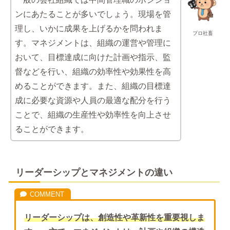
ンにあたることが多いでしょう。現場を管
理し、いかに成果を上げるかを問われま
プロ社畜
す。マネジメントは、組織の運営や管理に
おいて、目標達成に向けた計画や指示、監
督などを行い、組織の効率性や効果性を高
めることができます。また、組織の目標達
成に必要な資源や人員の最適な配分を行う
ことで、組織の生産性や効率性を向上させ
ることができます。
リーダーシップとマネジメントの違い
リーダーシップは、創造性や革新性を重要視しま