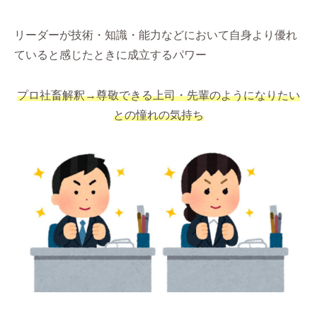
リーダーが技術・知識・能力などにおいて自身より優れ
ていると感じたときに成立するパワー
プロ社畜解釈→尊敬できる
上司・先輩のようになりたい
との憧れの気持ち