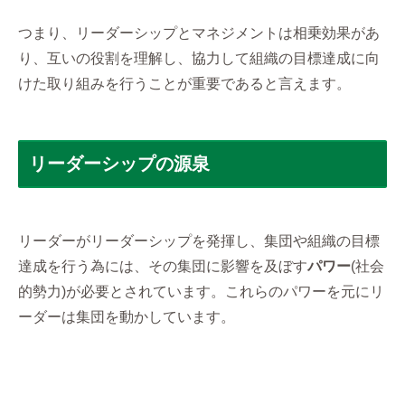
つまり、リーダーシップとマネジメントは相乗効果があ
り、互いの役割を理解し、協力して組織の目標達成に向
けた取り組みを行うことが重要であると言えます。
リーダーシップの源泉
リーダーがリーダーシップを発揮し、集団や組織の目標
達成を行う為には、その集団に影響を及ぼす
パワー
(社会
的勢力)が必要とされています。これらのパワーを元にリ
ーダーは集団を動かしています。