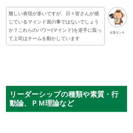
難しい表現が多いですが、日々皆さんが感
じているマインド面の事ではないでしょう
か？これらのパワー(マインド)を逆手に取っ
社畜モンキ
て上司はチームを動かしています
リーダーシップの種類や素質・行
動論、ＰＭ理論など