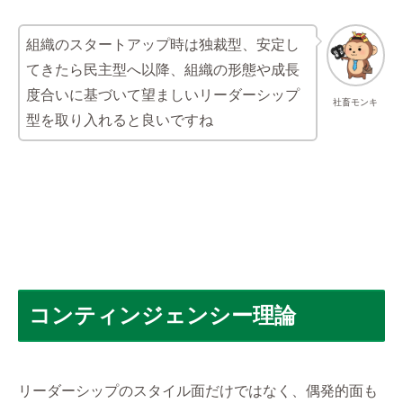
組織のスタートアップ時は独裁型、安定し
てきたら民主型へ以降、組織の形態や成長
度合いに基づいて望ましいリーダーシップ
社畜モンキ
型を取り入れると良いですね
コンティンジェンシー理論
リーダーシップのスタイル面だけではなく、偶発的面も