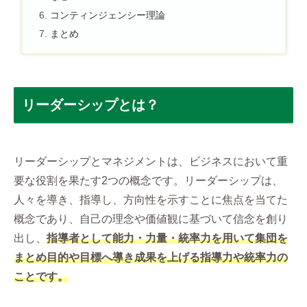
コンティンジェンシー理論
まとめ
リーダーシップとは？
リーダーシップとマネジメントは、ビジネスにおいて重
要な役割を果たす2つの概念です。リーダーシップは、
人々を導き、指導し、方向性を示すことに焦点を当てた
概念であり、自己の理念や価値観に基づいて信念を創り
出し、
指導者として能力・力量・統率力を用いて集団を
まとめ目的や目標へ導き成果を上げる指導力や統率力の
ことです。