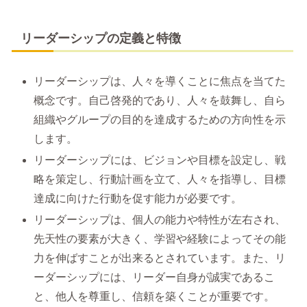
リーダーシップの定義と特徴
リーダーシップは、人々を導くことに焦点を当てた
概念です。自己啓発的であり、人々を鼓舞し、自ら
組織やグループの目的を達成するための方向性を示
します。
リーダーシップには、ビジョンや目標を設定し、戦
略を策定し、行動計画を立て、人々を指導し、目標
達成に向けた行動を促す能力が必要です。
リーダーシップは、個人の能力や特性が左右され、
先天性の要素が大きく、学習や経験によってその能
力を伸ばすことが出来るとされています。また、リ
ーダーシップには、リーダー自身が誠実であるこ
と、他人を尊重し、信頼を築くことが重要です。