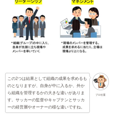
この2つは結果として組織の成果を求めるも
のとなりますが、自身が中に入るか、外か
ら組織を管理するかの大きな違いがありま
プロ社畜
す。サッカーの監督やキャプテンとサッカ
ーの経営層やオーナーの様な違いですね。