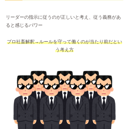
リーダーの指示に従うのが正しいと考え、従う義務があ
ると感じるパワー
プロ社畜解釈→ルールを守って働くのが当たり前だとい
う考え方