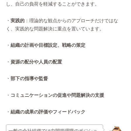
し、自己の負荷を軽減することができます。
・
実践的
：理論的な観点からのアプローチだけではな
く、実践的な問題解決に重点を置いています。
・
組織の計画や目標設定、戦略の策定
・
資源の配分や人員の配置
・
部下の指導や監督
・
コミュニケーションの促進や問題解決の支援
・
組織の成果の評価やフィードバック
一般の会社組織では中間管理職のポジショ