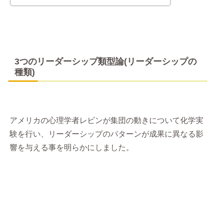
3つのリーダーシップ類型論(リーダーシップの
種類)
アメリカの心理学者レビンが集団の動きについて化学実
験を行い、リーダーシップのパターンが成果に異なる影
響を与える事を明らかにしました。