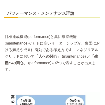
パフォーマンス・メンテナンス理論
目標達成機能(performance)と集団維持機能
(maintenance)がともに高いリーダーシップが、集団にお
ける満足や成果に有効である考え方です。マネジリアル
グリッドにおいて
「人への関心」
(maintenance) と
「生
産への関心」
(performance) の2つで表すことが出来ま
す。