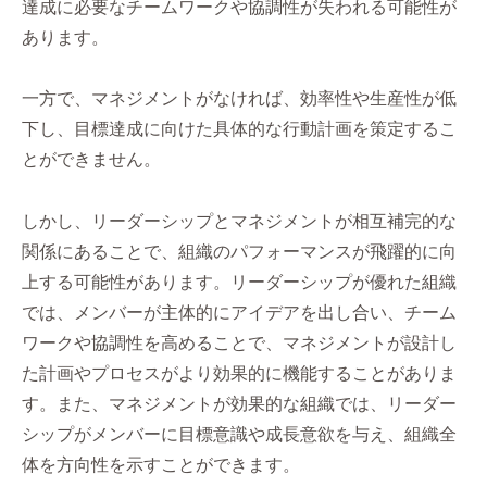
達成に必要なチームワークや協調性が失われる可能性が
あります。
一方で、マネジメントがなければ、効率性や生産性が低
下し、目標達成に向けた具体的な行動計画を策定するこ
とができません。
しかし、リーダーシップとマネジメントが相互補完的な
関係にあることで、組織のパフォーマンスが飛躍的に向
上する可能性があります。リーダーシップが優れた組織
では、メンバーが主体的にアイデアを出し合い、チーム
ワークや協調性を高めることで、マネジメントが設計し
た計画やプロセスがより効果的に機能することがありま
す。また、マネジメントが効果的な組織では、リーダー
シップがメンバーに目標意識や成長意欲を与え、組織全
体を方向性を示すことができます。