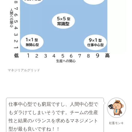
マネジリアルグリッド
仕事中心型でも窮屈ですし、人間中心型で
もダラけてしまいそうです。チームの生産
性と結果のバランスを求めるマネジメント
社畜モンキ
型が最も良いですね！！