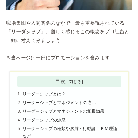
職場集団や人間関係のなかで、最も重要視されている
「
リーダシップ
」。難しく感じるこの概念をプロ社畜と
一緒に考えてみましょう
※当ページは一部にプロモーションを含みます
目次
リーダーシップとは？
リーダーシップとマネジメントの違い
リーダーシップとマネジメントの相乗効果
リーダーシップの源泉
リーダーシップの種類や素質・行動論、ＰＭ理論
など