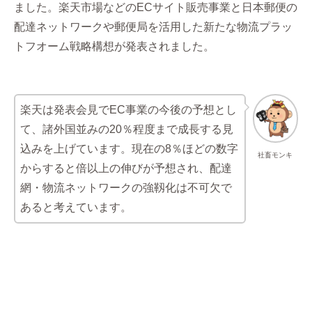
ました。楽天市場などのECサイト販売事業と日本郵便の
配達ネットワークや郵便局を活用した新たな物流プラッ
トフオーム戦略構想が発表されました。
楽天は発表会見でEC事業の今後の予想とし
て、諸外国並みの20％程度まで成長する見
込みを上げています。現在の8％ほどの数字
社畜モンキ
からすると倍以上の伸びが予想され、配達
網・物流ネットワークの強靱化は不可欠で
あると考えています。