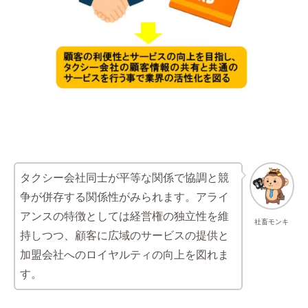
タクシー会社同士が平等な関係で協調と競
争が併存する関係性がみられます。アライ
アンスの特徴としては経営権の独立性を維
社畜モンキ
持しつつ、顧客に広域のサービスの提供と
加盟会社へのロイヤルティの向上を図れま
す。