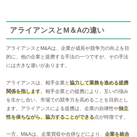
アライアンスとM＆Aの違い
アライアンスとM&Aは、企業が成長や競争力の向上を目
的に、他の企業と提携する手法の一つですが、その手法
には大きな違いがあります。
アライアンスは、相手企業と
協力して業務を進める提携
関係を指します
。相手企業との提携により、互いの強み
を生かし合い、市場での競争力を高めることを目的とし
ます。アライアンスによる提携は、企業の自律性や
独立
性を保ちながら、協力することができる
点が特徴です。
一方、M&Aは、企業買収や合併などにより、
企業を統合