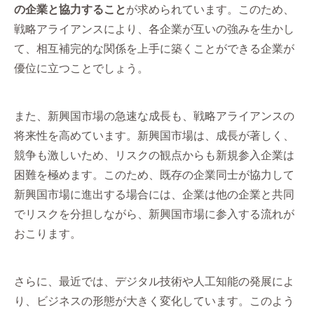
の企業と協力すること
が求められています。このため、
戦略アライアンスにより、各企業が互いの強みを生かし
て、相互補完的な関係を上手に築くことができる企業が
優位に立つことでしょう。
また、新興国市場の急速な成長も、戦略アライアンスの
将来性を高めています。新興国市場は、成長が著しく、
競争も激しいため、リスクの観点からも新規参入企業は
困難を極めます。このため、既存の企業同士が協力して
新興国市場に進出する場合には、企業は他の企業と共同
でリスクを分担しながら、新興国市場に参入する流れが
おこります。
さらに、最近では、デジタル技術や人工知能の発展によ
り、ビジネスの形態が大きく変化しています。このよう