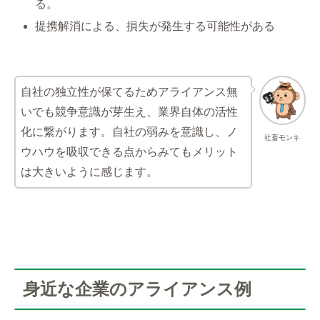
る。
提携解消による、損失が発生する可能性がある
自社の独立性が保てるためアライアンス無
いでも競争意識が芽生え、業界自体の活性
化に繋がります。自社の弱みを意識し、ノ
社畜モンキ
ウハウを吸収できる点からみてもメリット
は大きいように感じます。
身近な企業のアライアンス例