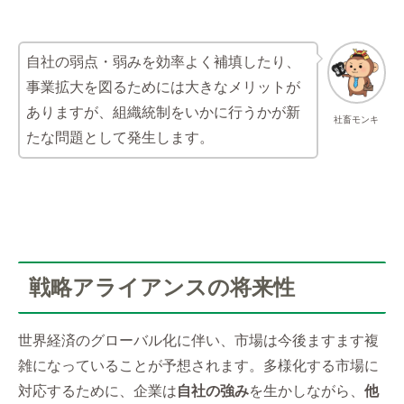
自社の弱点・弱みを効率よく補填したり、
事業拡大を図るためには大きなメリットが
ありますが、組織統制をいかに行うかが新
社畜モンキ
たな問題として発生します。
戦略アライアンスの将来性
世界経済のグローバル化に伴い、市場は今後ますます複
雑になっていることが予想されます。多様化する市場に
対応するために、企業は
自社の強み
を生かしながら、
他