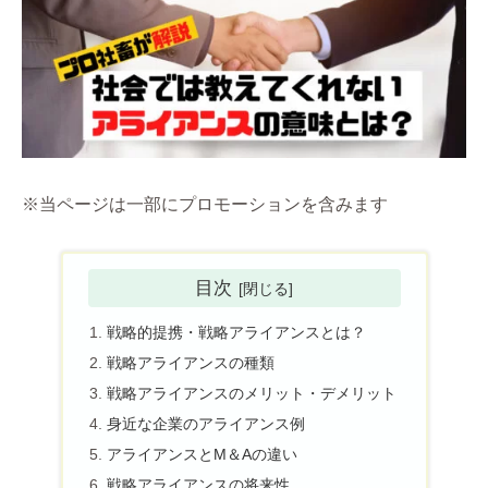
※当ページは一部にプロモーションを含みます
目次
戦略的提携・戦略アライアンスとは？
戦略アライアンスの種類
戦略アライアンスのメリット・デメリット
身近な企業のアライアンス例
アライアンスとM＆Aの違い
戦略アライアンスの将来性