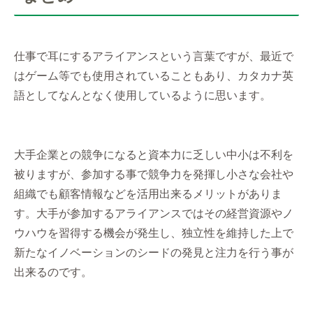
仕事で耳にするアライアンスという言葉ですが、最近で
はゲーム等でも使用されていることもあり、カタカナ英
語としてなんとなく使用しているように思います。
大手企業との競争になると資本力に乏しい中小は不利を
被りますが、参加する事で競争力を発揮し小さな会社や
組織でも顧客情報などを活用出来るメリットがありま
す。大手が参加するアライアンスではその経営資源やノ
ウハウを習得する機会が発生し、独立性を維持した上で
新たなイノベーションのシードの発見と注力を行う事が
出来るのです。