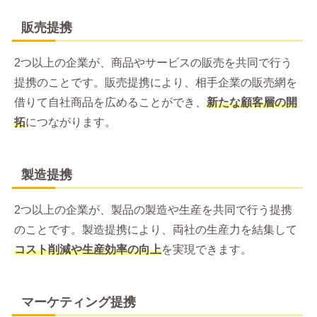
販売提携
2つ以上の企業が、商品やサービスの販売を共同で行う
提携のことです。販売提携により、相手企業の販売網を
借りて自社商品を広めることができ、
新たな顧客層の開
拓
につながります。
製造提携
2つ以上の企業が、製品の製造や生産を共同で行う提携
のことです。製造提携により、両社の生産力を結集して
コスト削減や生産効率の向上
を実現できます。
マーケティング提携