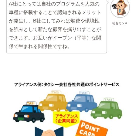
A社にとっては自社のプログラムを人気の
車種に搭載することで認知されるメリット
が発生し、B社にしてみれば燃費や環境性
社畜モンキ
を強みとして新たな顧客を掘り出すことが
できます。お互いがイーブン（平等）な関
係で生まれる関係性ですね。