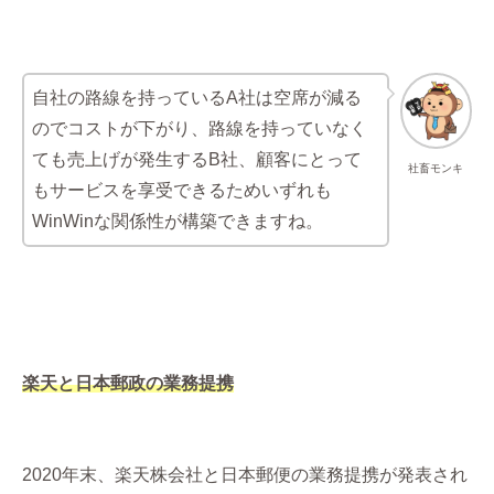
自社の路線を持っているA社は空席が減る
のでコストが下がり、路線を持っていなく
ても売上げが発生するB社、顧客にとって
社畜モンキ
もサービスを享受できるためいずれも
WinWinな関係性が構築できますね。
楽天と日本郵政の業務提携
2020年末、楽天株会社と日本郵便の業務提携が発表され