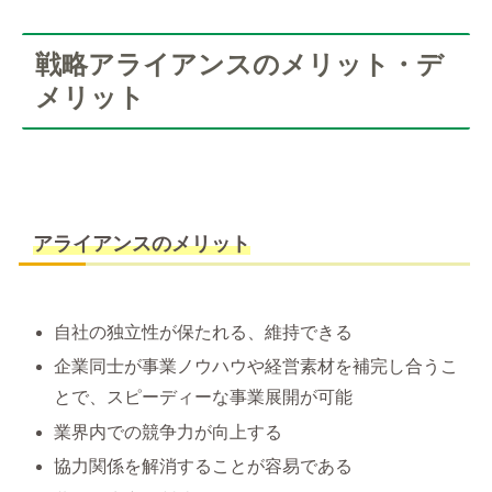
戦略アライアンスのメリット・デ
メリット
アライアンスのメリット
自社の独立性が保たれる、維持できる
企業同士が事業ノウハウや経営素材を補完し合うこ
とで、スピーディーな事業展開が可能
業界内での競争力が向上する
協力関係を解消することが容易である