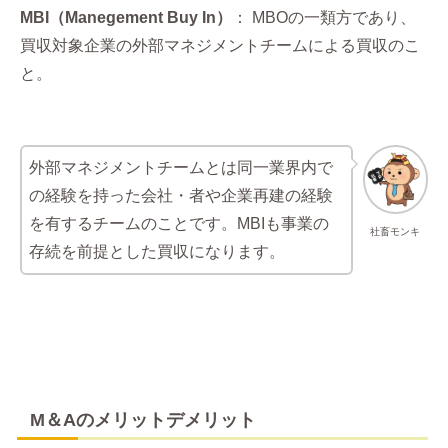
MBI（Manegement Buy In）
： MBOの一類方であり、
買収対象企業の外部マネジメントチームによる買収のこ
と。
外部マネジメントチームとは同一業界内で
の経験を持った会社・者や企業再建の経験
を有するチームのことです。MBIも事業の
社畜モンキ
存続を前提とした買収になります。
M＆Aのメリットデメリット