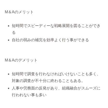
M＆Aのメリット
短時間でスピーディーな戦略展開を図ることができ
る
自社の弱みの補完を効率よく行う事ができる
M＆Aのデメリット
短時間で調査を行わなければいけないことも多く、
対象の調査が不十分に終わることもある。
人事や労務面の反発があり、組織融合がスムーズに
行われない事も多い