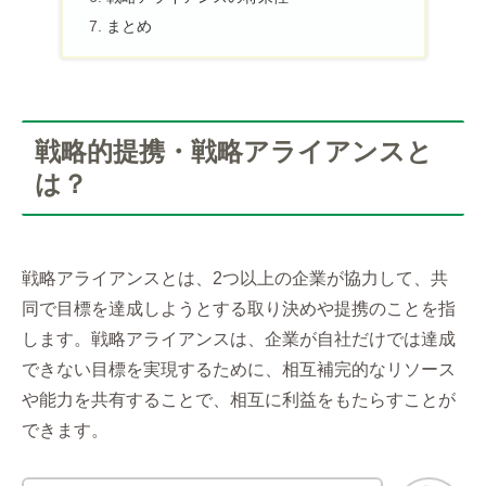
まとめ
戦略的提携・戦略アライアンスと
は？
戦略アライアンスとは、2つ以上の企業が協力して、共
同で目標を達成しようとする取り決めや提携のことを指
します。戦略アライアンスは、企業が自社だけでは達成
できない目標を実現するために、相互補完的なリソース
や能力を共有することで、相互に利益をもたらすことが
できます。