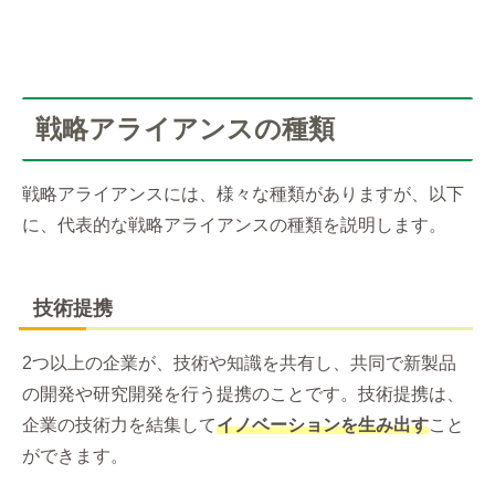
戦略アライアンスの種類
戦略アライアンスには、様々な種類がありますが、以下
に、代表的な戦略アライアンスの種類を説明します。
技術提携
2つ以上の企業が、技術や知識を共有し、共同で新製品
の開発や研究開発を行う提携のことです。技術提携は、
企業の技術力を結集して
イノベーションを生み出す
こと
ができます。