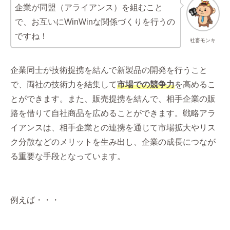
企業が同盟（アライアンス）を組むこと
で、お互いにWinWinな関係づくりを行うの
ですね！
社畜モンキ
企業同士が技術提携を結んで新製品の開発を行うこと
で、両社の技術力を結集して
市場での競争力
を高めるこ
とができます。また、販売提携を結んで、相手企業の販
路を借りて自社商品を広めることができます。戦略アラ
イアンスは、相手企業との連携を通じて市場拡大やリス
ク分散などのメリットを生み出し、企業の成長につなが
る重要な手段となっています。
例えば・・・