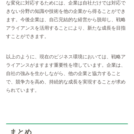
な変化に対応するためには、企業は自社だけでは対応で
きない分野の知識や技術を他の企業から得ることができ
ます。今後企業は、自己完結的な経営から脱却し、戦略
アライアンスを活用することにより、新たな成長を目指
すことができます。
以上のように、現在のビジネス環境においては、戦略ア
ライアンスがますます重要性を増しています。企業は、
自社の強みを生かしながら、他の企業と協力すること
で、競争力を高め、持続的な成長を実現することが求め
られています。
まとめ