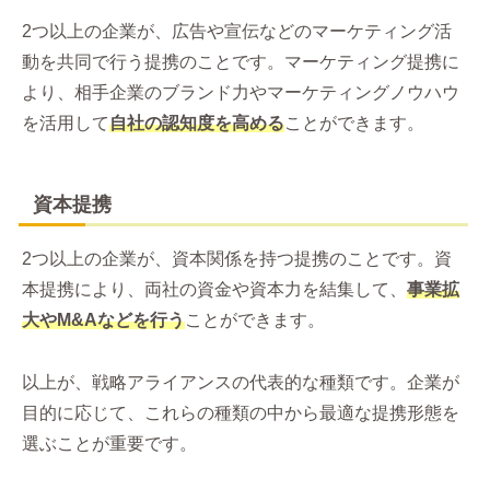
2つ以上の企業が、広告や宣伝などのマーケティング活
動を共同で行う提携のことです。マーケティング提携に
より、相手企業のブランド力やマーケティングノウハウ
を活用して
自社の認知度を高める
ことができます。
資本提携
2つ以上の企業が、資本関係を持つ提携のことです。資
本提携により、両社の資金や資本力を結集して、
事業拡
大やM&Aなどを行う
ことができます。
以上が、戦略アライアンスの代表的な種類です。企業が
目的に応じて、これらの種類の中から最適な提携形態を
選ぶことが重要です。