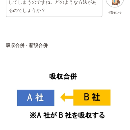
してしまうのですね。どのような方法があ
るのでしょうか？
社畜モンキ
吸収合併・新設合併