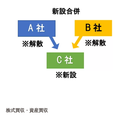
株式買収・資産買収