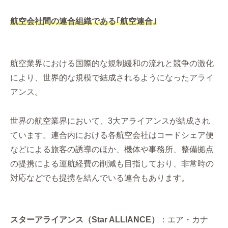
航空会社間の連合組織である｢航空連合｣
航空業界における国際的な規制緩和の流れと競争の激化
により、世界的な規模で結成されるようになったアライ
アンス。
世界の航空業界において、3大アライアンスが結成され
ています。連合内における各航空会社はコードシェア便
などによる旅客の誘導のほか、機体や事務所、整備拠点
の提携による運航経費の削減も目指しており、非常時の
対応などでも提携を結んでいる連合もあります。
スターアライアンス（Star ALLIANCE）
：エア・カナ