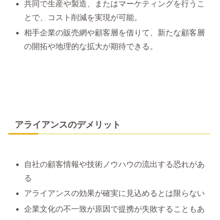
共同で生産や製造、またはマーケティングを行うこ
とで、コスト削減を実現が可能。
相手企業の販売網や顧客層を借りて、新たな顧客層
の開拓や地理的な拡大が期待できる。
アライアンスのデメリット
自社の顧客情報や技術ノウハウの流出する恐れがあ
る
アライアンスの効果が確実に見込めるとは限らない
企業文化の不一致が原因で提携が失敗することもあ