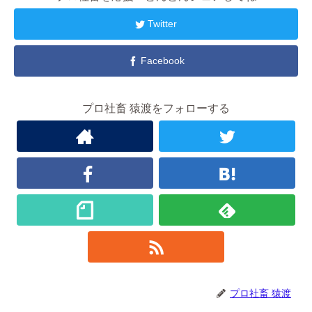
Twitter
Facebook
プロ社畜 猿渡をフォローする
プロ社畜 猿渡