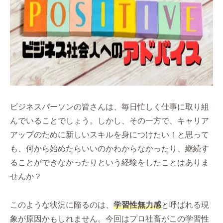
ビジネスパーソンの皆さんは、毎日忙しく仕事に取り組
んでいることでしょう。しかし、その一方で、キャリア
アップのために新しいスキルを身につけたい！と思って
も、何から始めたらいいのかわからなかったり、継続す
ることができなかったりという経験をしたことはありま
せんか？
このような状況に陥るのは、
学習性無力感
と呼ばれる現
象が原因かもしれません。今回はプロ社畜がこの学習性