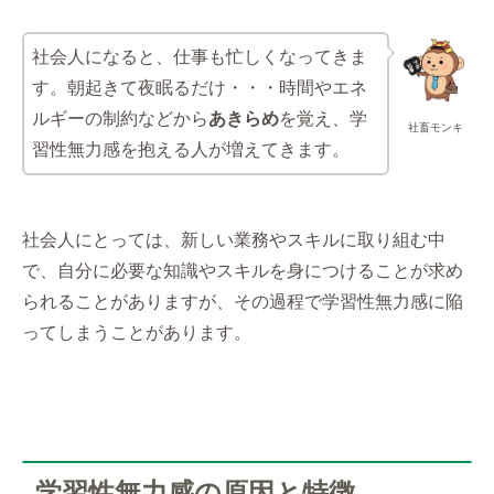
社会人になると、仕事も忙しくなってきま
す。朝起きて夜眠るだけ・・・時間やエネ
ルギーの制約などから
あきらめ
を覚え、学
社畜モンキ
習性無力感を抱える人が増えてきます。
社会人にとっては、新しい業務やスキルに取り組む中
で、自分に必要な知識やスキルを身につけることが求め
られることがありますが、その過程で学習性無力感に陥
ってしまうことがあります。
学習性無力感の原因と特徴