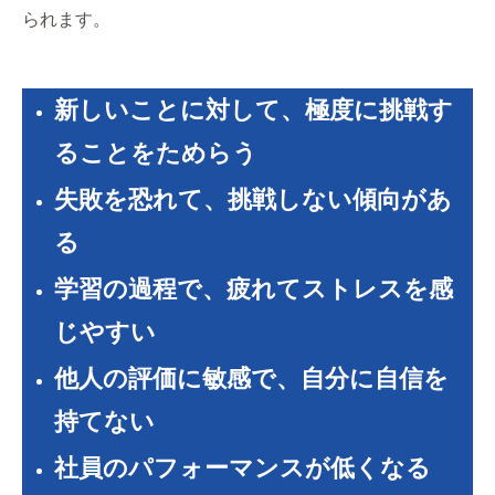
られます。
新しいことに対して、極度に挑戦す
ることをためらう
失敗を恐れて、挑戦しない傾向があ
る
学習の過程で、疲れてストレスを感
じやすい
他人の評価に敏感で、自分に自信を
持てない
社員のパフォーマンスが低くなる