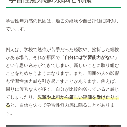
学習性無力感の原因は、過去の経験や自己評価に関係し
ています。
例えば、学校で勉強が苦手だった経験や、挫折した経験
がある場合、それが原因で「
自分には学習能力がない
」
という思い込みができてしまい、新しいことに取り組む
ことをためらうようになります。また、周囲の人の影響
も学習性無力感を引き起こすことがあります。例えば、
周りに優秀な人が多く、自分が比較的劣っていると感じ
てしまったり、
先輩や上司から厳しい評価を受けたりす
る
と、自信を失って学習性無力感に陥ることがありま
す。