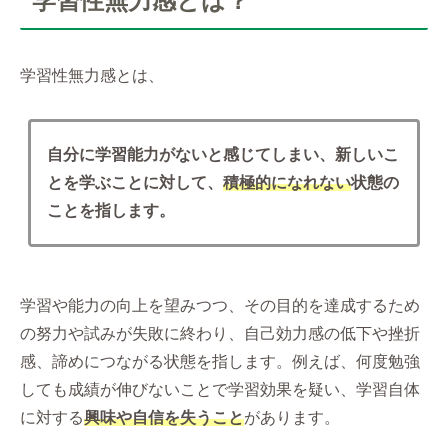
学習性無力感とは？
学習性無力感とは、
自分に学習能力がないと感じてしまい、新しいこ
とを学ぶことに対して、
積極的になれない
状態の
ことを指します。
学習や能力の向上を望みつつ、その目的を達成するため
の努力や試みが失敗に終わり、自己効力感の低下や挫折
感、諦めにつながる状態を指します。例えば、何度勉強
しても成績が伸びないことで学習効果を疑い、学習自体
に対する
興味や自信を失うこと
があります。