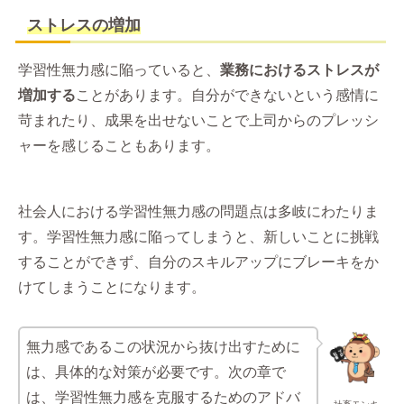
ストレスの増加
学習性無力感に陥っていると、
業務におけるストレスが
増加する
ことがあります。自分ができないという感情に
苛まれたり、成果を出せないことで上司からのプレッシ
ャーを感じることもあります。
社会人における学習性無力感の問題点は多岐にわたりま
す。学習性無力感に陥ってしまうと、新しいことに挑戦
することができず、自分のスキルアップにブレーキをか
けてしまうことになります。
無力感であるこの状況から抜け出すために
は、具体的な対策が必要です。次の章で
は、学習性無力感を克服するためのアドバ