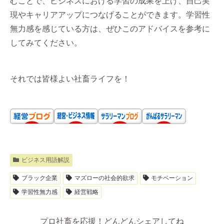
むことで、ビジネスにおける学習の成果を上げ、自己実
現やキャリアアップにつなげることができます。学習性
無力感を感じている方は、ぜひこのアドバイスを参考に
してみてください。
それでは皆様よい社畜ライフを！
ビジネス用語解説
ブラック企業
マズローの社会的欲求
モチベーション
学習性無力感
経営戦略
プロ社畜を応援！どんどんシェアしてね