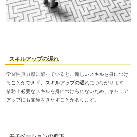
スキルアップの遅れ
学習性無力感に陥っていると、新しいスキルを身につけ
ることができず、
スキルアップの遅れ
につながります。
業務上必要なスキルを身につけられないため、キャリア
アップにも支障をきたすことがあります。
モチベーションの低下