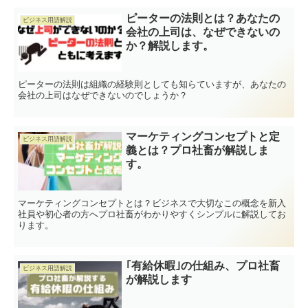
ピーターの法則とは？あなたの
ビジネス用語解説
会社の上司は、なぜできないの
か？解説します。
ピーターの法則は組織の経験則としても知らていますが、あなたの
会社の上司はなぜできないのでしょうか？
マーケティングコンセプトと定
ビジネス用語解説
義とは？プロ社畜が解説しま
す。
マーケティングコンセプトとは？ビジネスで大切なこの概念を新入
社員や初心者の方へプロ社畜がわかりやすくシンプルに解説してお
ります。
｢有給休暇｣の仕組み、プロ社畜
ビジネス用語解説
が解説します