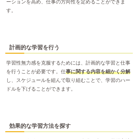
ーションを高め、仕事の方向性を定めることができま
す。
計画的な学習を行う
学習性無力感を克服するためには、計画的な学習と仕事
を行うことが必要です。仕
事に関する内容を細かく分解
し、スケジュールを組んで取り組むことで、学習のハー
ドルを下げることができます。
効果的な学習方法を探す