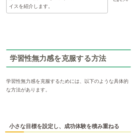
社畜モンキ
イスを紹介します。
学習性無力感を克服する方法
学習性無力感を克服するためには、以下のような具体的
な方法があります。
小さな目標を設定し、成功体験を積み重ねる