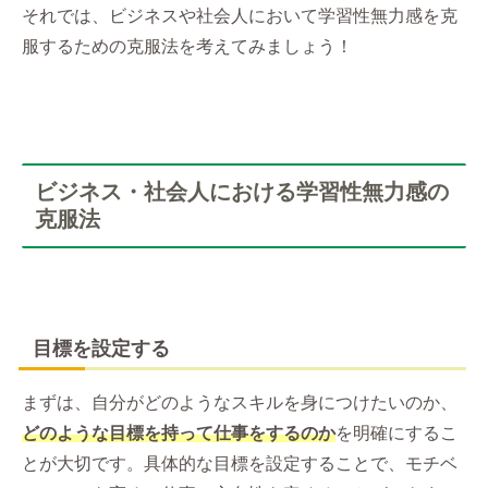
それでは、ビジネスや社会人において学習性無力感を克
服するための克服法を考えてみましょう！
ビジネス・社会人における学習性無力感の
克服法
目標を設定する
まずは、自分がどのようなスキルを身につけたいのか、
どのような目標を持って仕事をするのか
を明確にするこ
とが大切です。具体的な目標を設定することで、モチベ