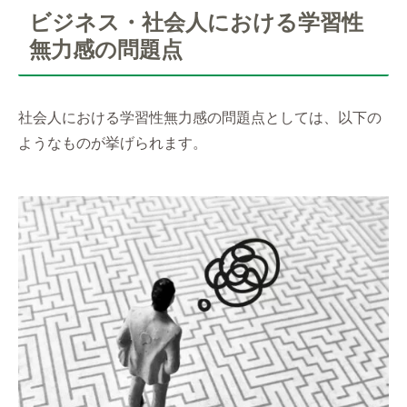
ビジネス・社会人における学習性
無力感の問題点
社会人における学習性無力感の問題点としては、以下の
ようなものが挙げられます。