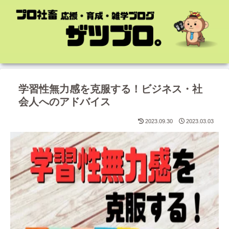
学習性無力感を克服する！ビジネス・社
会人へのアドバイス
2023.09.30
2023.03.03