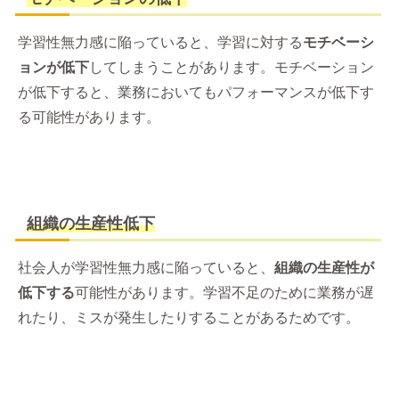
学習性無力感に陥っていると、学習に対する
モチベーシ
ョンが低下
してしまうことがあります。モチベーション
が低下すると、業務においてもパフォーマンスが低下す
る可能性があります。
組織の生産性低下
社会人が学習性無力感に陥っていると、
組織の生産性が
低下する
可能性があります。学習不足のために業務が遅
れたり、ミスが発生したりすることがあるためです。