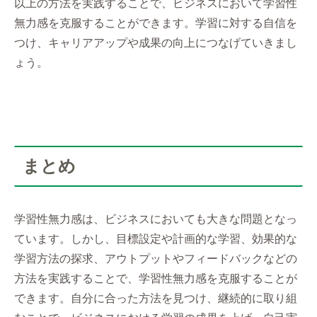
以上の方法を実践することで、ビジネスにおいて学習性
無力感を克服することができます。学習に対する自信を
つけ、キャリアアップや成果の向上につなげていきまし
ょう。
まとめ
学習性無力感は、ビジネスにおいても大きな問題となっ
ています。しかし、目標設定や計画的な学習、効果的な
学習方法の探求、アウトプットやフィードバックなどの
方法を実践することで、学習性無力感を克服することが
できます。自分に合った方法を見つけ、継続的に取り組