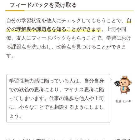
フィードバックを受け取る
自分の学習状況を他人にチェックしてもらうことで、
自
分の理解度や課題点を知ることができます
。上司や同
僚、友人にフィードバックをもらうことで、学習におけ
る課題点を洗い出し、改善点を見つけることができま
す。
学習性無力感に陥っている人は、自分自身
での狭義の思考により、マイナス思考に陥
ってしまいます。仕事の進歩を他人や上司
社畜モンキ
に、小さなことでも相談するようにしまし
ょう。