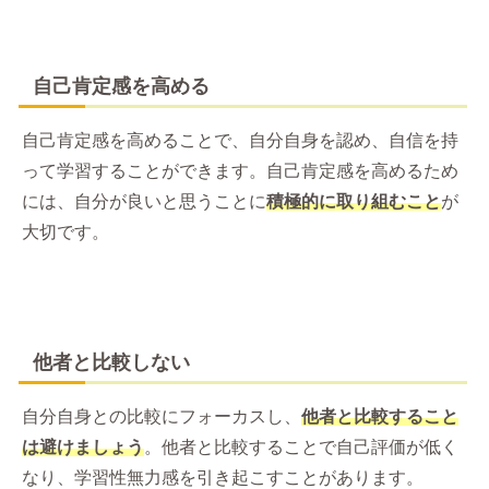
自己肯定感を高める
自己肯定感を高めることで、自分自身を認め、自信を持
って学習することができます。自己肯定感を高めるため
には、自分が良いと思うことに
積極的に取り組むこと
が
大切です。
他者と比較しない
自分自身との比較にフォーカスし、
他者と比較すること
は避けましょう
。他者と比較することで自己評価が低く
なり、学習性無力感を引き起こすことがあります。