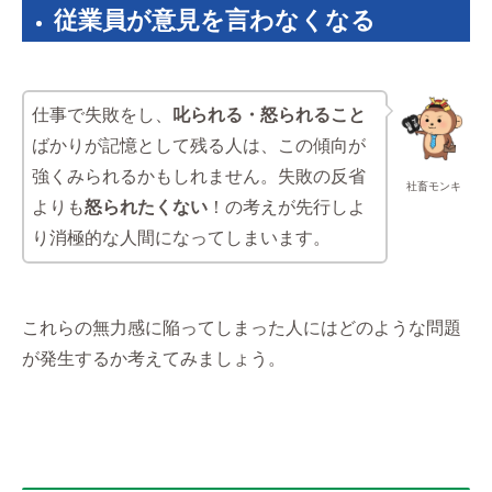
従業員が意見を言わなくなる
仕事で失敗をし、
叱られる・怒られること
ばかりが記憶として残る人は、この傾向が
強くみられるかもしれません。失敗の反省
社畜モンキ
よりも
怒られたくない
！の考えが先行しよ
り消極的な人間になってしまいます。
これらの無力感に陥ってしまった人にはどのような問題
が発生するか考えてみましょう。