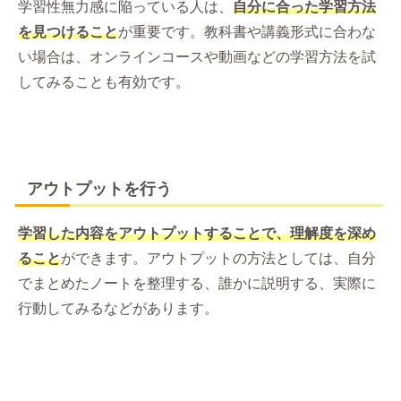
学習性無力感に陥っている人は、
自分に合った学習方法
を見つけること
が重要です。教科書や講義形式に合わな
い場合は、オンラインコースや動画などの学習方法を試
してみることも有効です。
アウトプットを行う
学習した内容をアウトプットすることで、理解度を深め
ること
ができます。アウトプットの方法としては、自分
でまとめたノートを整理する、誰かに説明する、実際に
行動してみるなどがあります。