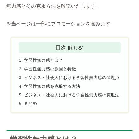
無力感とその克服方法を解説いたします。
※当ページは一部にプロモーションを含みます
目次
学習性無力感とは？
学習性無力感の原因と特徴
ビジネス・社会人における学習性無力感の問題点
学習性無力感を克服する方法
ビジネス・社会人における学習性無力感の克服法
まとめ