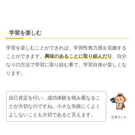
学習を楽しむ
学習を楽しむことができれば、学習性無力感を克服する
ことができます。
興味のあることに取り組んだり
、自分
なりの方法で学習に取り組む事で、学習自体が楽しくな
ります。
自己肯定を行い、成功体験を積み重なるこ
とが大切なのですね。小さな失敗にくよく
よしないことも大切であると言えます。
社畜モンキ