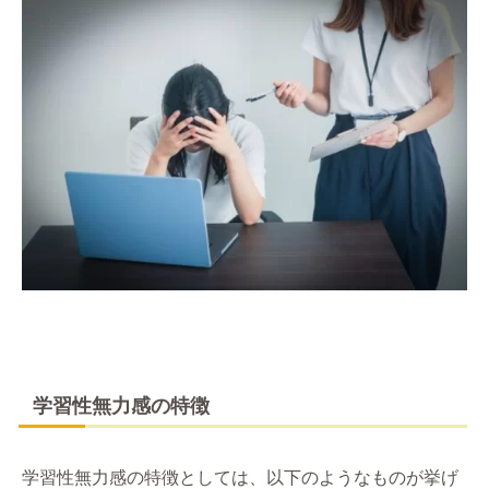
学習性無力感の特徴
学習性無力感の特徴としては、以下のようなものが挙げ