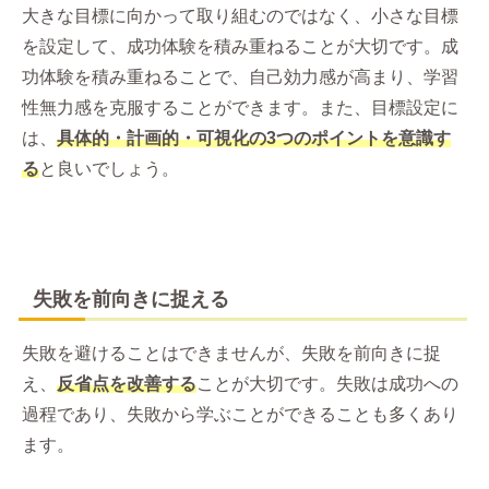
大きな目標に向かって取り組むのではなく、小さな目標
を設定して、成功体験を積み重ねることが大切です。成
功体験を積み重ねることで、自己効力感が高まり、学習
性無力感を克服することができます。また、目標設定に
は、
具体的・計画的・可視化の3つのポイントを意識す
る
と良いでしょう。
失敗を前向きに捉える
失敗を避けることはできませんが、失敗を前向きに捉
え、
反省点を改善する
ことが大切です。失敗は成功への
過程であり、失敗から学ぶことができることも多くあり
ます。