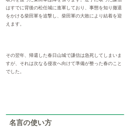
はすでに背後の松任城に進軍しており、事態を知り撤退
をかける柴田軍を追撃し、柴田軍の大敗により結着を迎
えます。
その翌年、帰還した春日山城で謙信は急死してしまいま
すが、それは次なる侵攻へ向けて準備が整った春のこと
でした。
名言の使い方