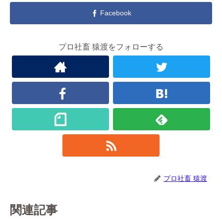
Facebook
プロ社畜 猿渡をフォローする
プロ社畜 猿渡
関連記事