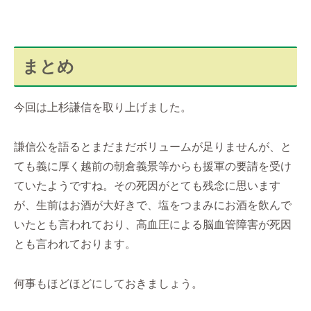
まとめ
今回は上杉謙信を取り上げました。
謙信公を語るとまだまだボリュームが足りませんが、と
ても義に厚く越前の朝倉義景等からも援軍の要請を受け
ていたようですね。その死因がとても残念に思います
が、生前はお酒が大好きで、塩をつまみにお酒を飲んで
いたとも言われており、高血圧による脳血管障害が死因
とも言われております。
何事もほどほどにしておきましょう。