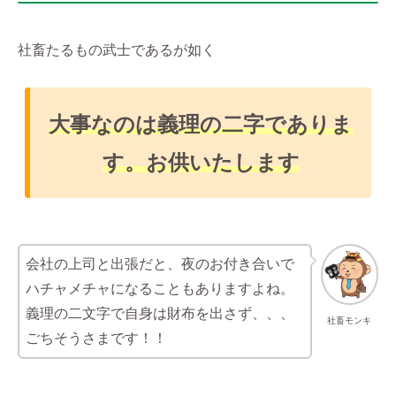
社畜たるもの武士であるが如く
大事なのは義理の二字でありま
す。お供いたします
会社の上司と出張だと、夜のお付き合いで
ハチャメチャになることもありますよね。
義理の二文字で自身は財布を出さず、、、
社畜モンキ
ごちそうさまです！！