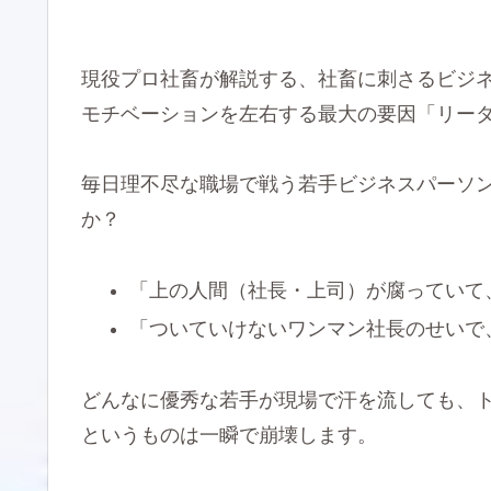
現役プロ社畜が解説する、社畜に刺さるビジネ
モチベーションを左右する最大の要因「リー
毎日理不尽な職場で戦う若手ビジネスパーソ
か？
「上の人間（社長・上司）が腐っていて
「ついていけないワンマン社長のせいで
どんなに優秀な若手が現場で汗を流しても、
というものは一瞬で崩壊します。