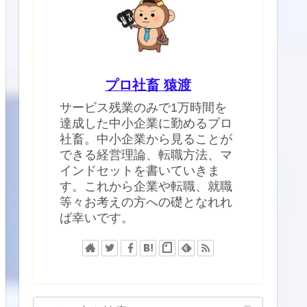
プロ社畜 猿渡
サービス残業のみで1万時間を
達成した中小企業に勤めるプロ
社畜。中小企業から見ることが
できる経営理論、転職方法、マ
インドセットを書いていきま
す。これから企業や転職、就職
等々お考えの方への礎となれれ
ば幸いです。