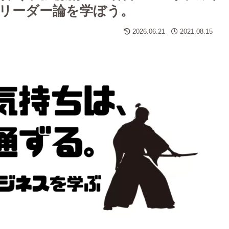
リーダー論を学ぼう。
2026.06.21
2021.08.15