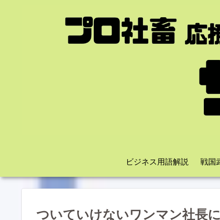
ビジネス用語解説
戦国
ついていけないワンマン社長に