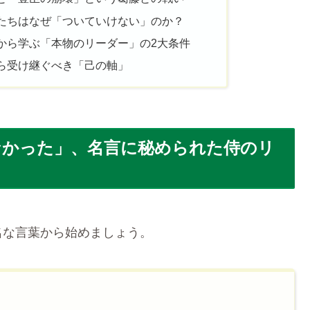
たちはなぜ「ついていけない」のか？
から学ぶ「本物のリーダー」の2大条件
ら受け継ぐべき「己の軸」
なかった」、名言に秘められた侍のリ
名な言葉から始めましょう。