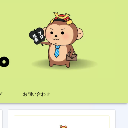
グ
お問い合わせ