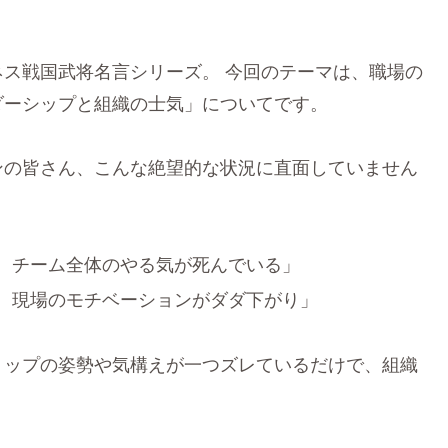
ス戦国武将名言シリーズ。 今回のテーマは、職場の
ダーシップと組織の士気」についてです。
ンの皆さん、こんな絶望的な状況に直面していません
、チーム全体のやる気が死んでいる」
、現場のモチベーションがダダ下がり」
トップの姿勢や気構えが一つズレているだけで、組織