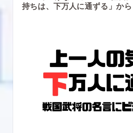
持ちは、下万人に通ずる」から