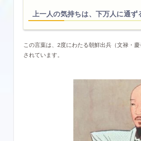
上一人の気持ちは、下万人に通ず
この言葉は、2度にわたる朝鮮出兵（文禄・
されています。