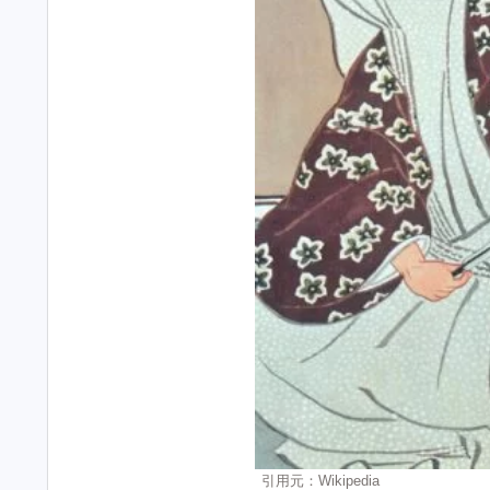
引用元：Wikipedia