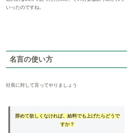
いったのですね。
名言の使い方
社長に対して言ってやりましょう
辞めて欲しくなければ、給料でも上げたらどうで
すか？