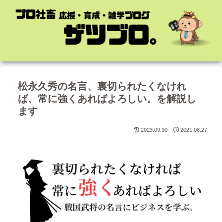
松永久秀の名言、裏切られたくなけれ
ば、常に強くあればよろしい。を解説し
ます
2023.09.30
2021.08.27