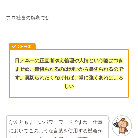
プロ社畜の解釈では
日ノ本一の正直者ゆえ義理や人情という嘘はつき
ませぬ。裏切られるのは弱いから裏切られるので
す。裏切られたくなければ、常に強くあればよろ
しい
なんともすごいパワーワードですね、仕事
においてこのような言葉を使用する機会が