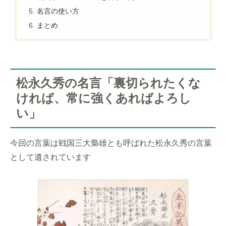
名言の使い方
まとめ
松永久秀の名言「裏切られたくな
ければ、常に強くあればよろし
い」
今回の言葉は戦国三大梟雄とも呼ばれた松永久秀の言葉
として遺されています