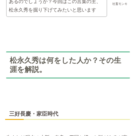
あるのでしょうか？今回はこの言葉の主、
社畜モンキ
松永久秀を掘り下げてみたいと思います
松永久秀は何をした人か？その生
涯を解説。
三好長慶・家臣時代