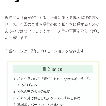
現役プロ社畜が解説する、社畜に刺さる戦国武将名言シ
リーズ。今回の言葉も現代の働く私たちに通ずるものが
あるのではないでしょうか？コチラの言葉を取り上げた
いと思います
※当ページは一部にプロモーションを含みます
目次
松永久秀の名言「裏切られたくなければ、常に強
くあればよろしい」
松永久秀の名言の意味
松永久秀は何をした人か？その生涯を解説。
戦国ボンバーマンこと松永久秀