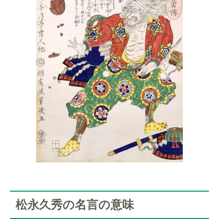
松永久秀の名言の意味