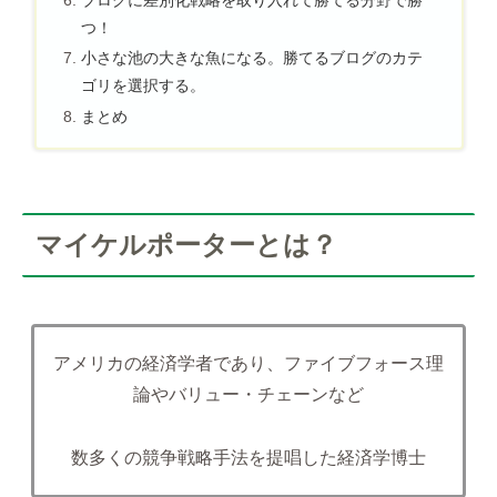
つ！
小さな池の大きな魚になる。勝てるブログのカテ
ゴリを選択する。
まとめ
マイケルポーターとは？
アメリカの経済学者であり、ファイブフォース理
論やバリュー・チェーンなど
数多くの競争戦略手法を提唱した経済学博士