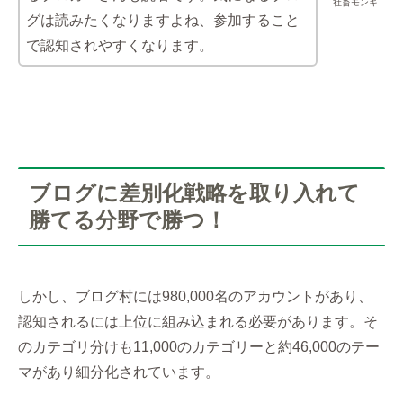
社畜モンキ
グは読みたくなりますよね、参加すること
で認知されやすくなります。
ブログに差別化戦略を取り入れて
勝てる分野で勝つ！
しかし、ブログ村には980,000名のアカウントがあり、
認知されるには上位に組み込まれる必要があります。そ
のカテゴリ分けも11,000のカテゴリーと約46,000のテー
マがあり細分化されています。