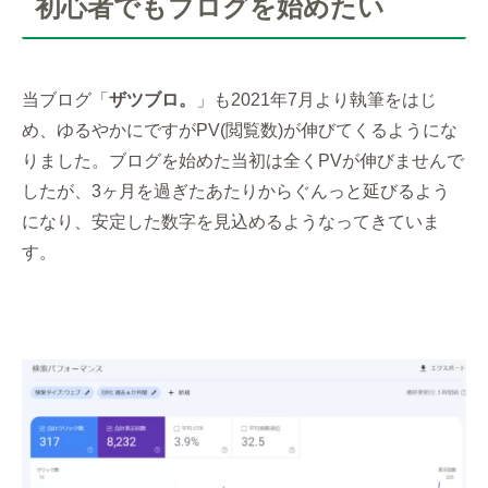
初心者でもブログを始めたい
当ブログ「
ザツブロ。
」も2021年7月より執筆をはじ
め、ゆるやかにですがPV(閲覧数)が伸びてくるようにな
りました。ブログを始めた当初は全くPVが伸びませんで
したが、3ヶ月を過ぎたあたりからぐんっと延びるよう
になり、安定した数字を見込めるようなってきていま
す。