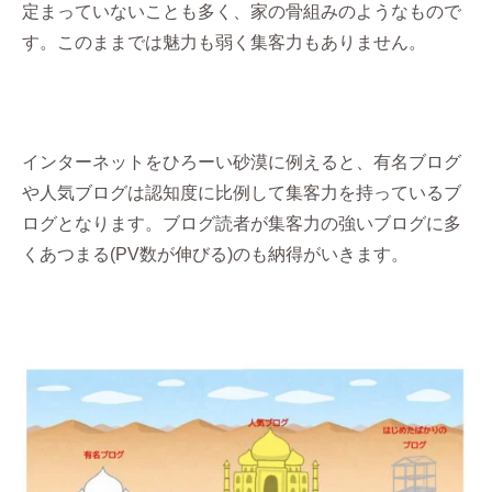
定まっていないことも多く、家の骨組みのようなもので
す。このままでは魅力も弱く集客力もありません。
インターネットをひろーい砂漠に例えると、有名ブログ
や人気ブログは認知度に比例して集客力を持っているブ
ログとなります。ブログ読者が集客力の強いブログに多
くあつまる(PV数が伸びる)のも納得がいきます。