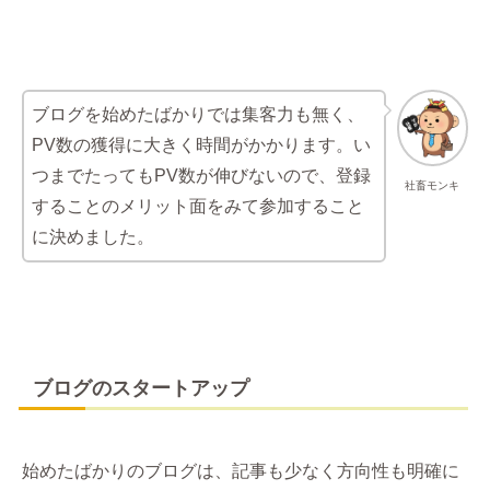
ブログを始めたばかりでは集客力も無く、
PV数の獲得に大きく時間がかかります。い
つまでたってもPV数が伸びないので、登録
社畜モンキ
することのメリット面をみて参加すること
に決めました。
ブログのスタートアップ
始めたばかりのブログは、記事も少なく方向性も明確に