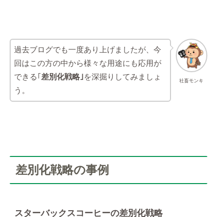
過去ブログでも一度あり上げましたが、今
回はこの方の中から様々な用途にも応用が
できる｢
差別化戦略｣
を深掘りしてみましょ
社畜モンキ
う。
差別化戦略の事例
スターバックスコーヒーの差別化戦略