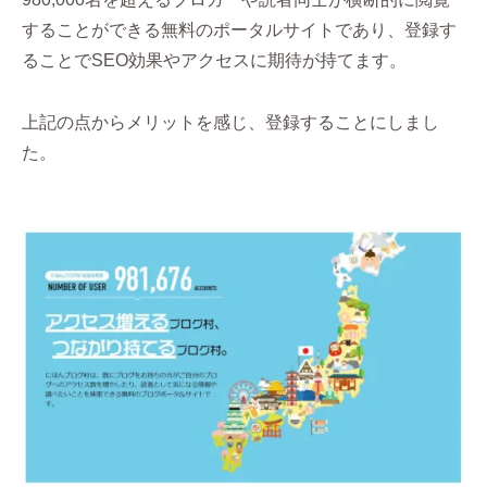
することができる無料のポータルサイトであり、登録す
ることでSEO効果やアクセスに期待が持てます。
上記の点からメリットを感じ、登録することにしまし
た。