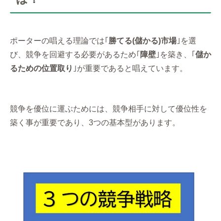
ポーターの唱える理論では｢
勝てる(儲かる)市場
｣を選
び、競争を回避する必要があるため｢
障壁
｣を築き、｢
儲か
るための位置取り
｣が重要であると唱えています。
競争を優位に運ぶためには、競争相手に対して優位性を
築く事が重要であり、3つの基本型があります。