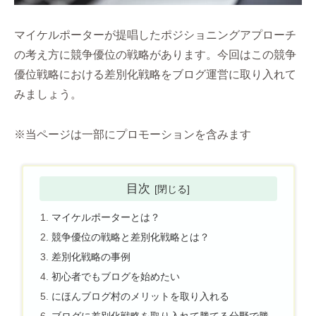
マイケルポーターが提唱したポジショニングアプローチ
の考え方に競争優位の戦略があります。今回はこの競争
優位戦略における差別化戦略をブログ運営に取り入れて
みましょう。
※当ページは一部にプロモーションを含みます
目次
マイケルポーターとは？
競争優位の戦略と差別化戦略とは？
差別化戦略の事例
初心者でもブログを始めたい
にほんブログ村のメリットを取り入れる
ブログに差別化戦略を取り入れて勝てる分野で勝