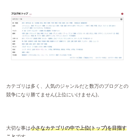
カテゴリは多く、人気のジャンルだと数万のブログとの
競争になり勝てません(上位にいけません)。
大切な事は
小さなカテゴリの中で上位(トップ)を目指す
こと
です。