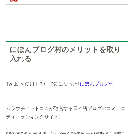
にほんブログ村のメリットを取り
入れる
Twitterを使用する中で気になった｢
にほんブログ村
｣
ムラウチドットコムが運営する日本語ブログのコミュニ
ティ・ランキングサイト。
980,000名を超えるブロガーや読者同士が横断的に閲覧