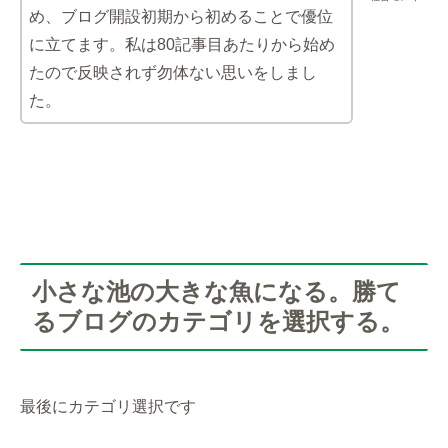
め、ブログ開設初期から初めることで優位
に立てます。私は80記事目あたりから始め
たので反映されず勿体ない思いをしまし
た。
小さな池の大きな魚になる。勝て
るブログのカテゴリを選択する。
最後にカテゴリ選択です