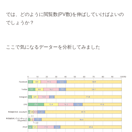
では、どのように閲覧数(PV数)を伸ばしていけばよいの
でしょうか？
ここで気になるデーターを分析してみました