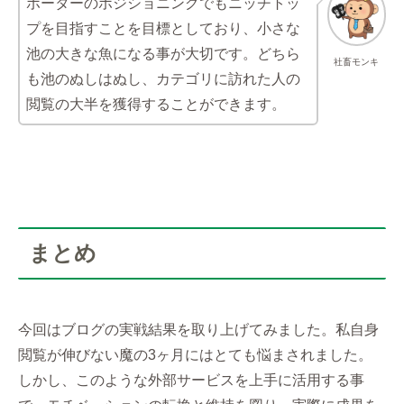
ポーターのポジショニングでもニッチトッ
プを目指すことを目標としており、小さな
池の大きな魚になる事が大切です。どちら
社畜モンキ
も池のぬしはぬし、カテゴリに訪れた人の
閲覧の大半を獲得することができます。
まとめ
今回はブログの実戦結果を取り上げてみました。私自身
閲覧が伸びない魔の3ヶ月にはとても悩まされました。
しかし、このような外部サービスを上手に活用する事