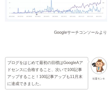
Googleサーチコンソールより
ブログをはじめて最初の目標はGoogleAア
ドセンスに合格すること、次いで100記事
アップすること！100記事アップも11月末
社畜モンキ
に達成できました。