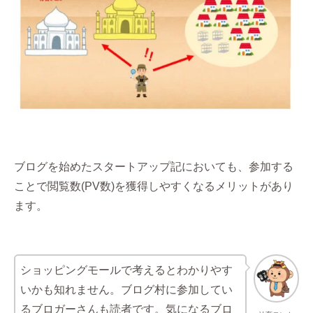
ブログを始めたスタートアップ記においても、参加する
ことで閲覧数(PV数)を獲得しやすくなるメリットがあり
ます。
ショッピングモールで考えるとわかりやす
いかも知れません。ブログ村に参加してい
るブロガーさんも読者です。気になるブロ