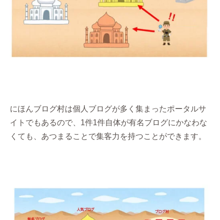
にほんブログ村は個人ブログが多く集まったポータルサ
イトでもあるので、1件1件自体が有名ブログにかなわな
くても、あつまることで集客力を持つことができます。