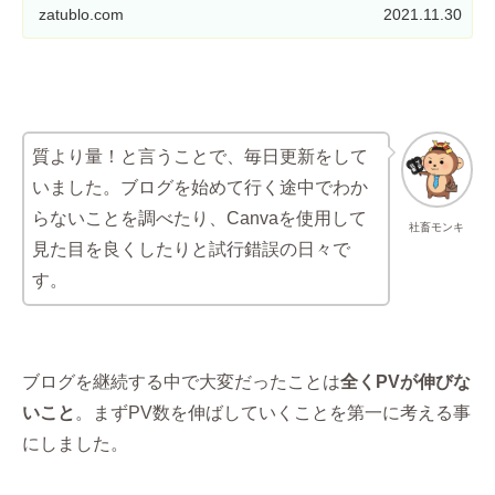
zatublo.com
2021.11.30
質より量！と言うことで、毎日更新をして
いました。ブログを始めて行く途中でわか
らないことを調べたり、Canvaを使用して
社畜モンキ
見た目を良くしたりと試行錯誤の日々で
す。
ブログを継続する中で大変だったことは
全くPVが伸びな
いこと
。まずPV数を伸ばしていくことを第一に考える事
にしました。