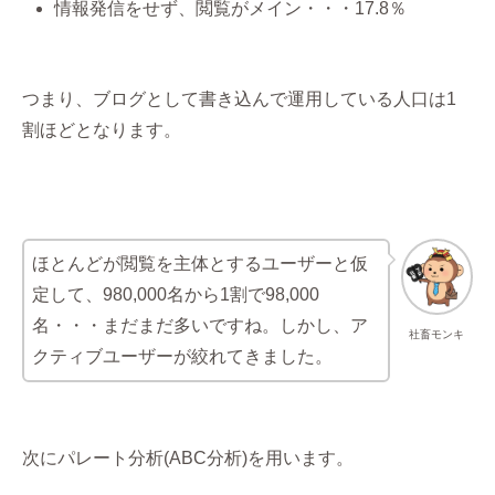
情報発信をせず、閲覧がメイン・・・17.8％
つまり、ブログとして書き込んで運用している人口は1
割ほどとなります。
ほとんどが閲覧を主体とするユーザーと仮
定して、980,000名から1割で98,000
名・・・まだまだ多いですね。しかし、ア
社畜モンキ
クティブユーザーが絞れてきました。
次にパレート分析(ABC分析)を用います。