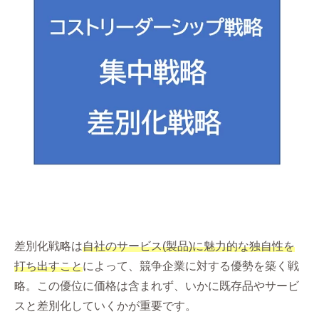
差別化戦略は
自社のサービス(製品)に魅力的な独自性を
打ち出すこと
によって、競争企業に対する優勢を築く戦
略。この優位に価格は含まれず、いかに既存品やサービ
スと差別化していくかが重要です。