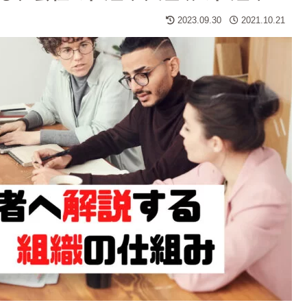
2023.09.30
2021.10.21