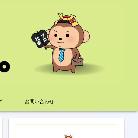
グ
お問い合わせ