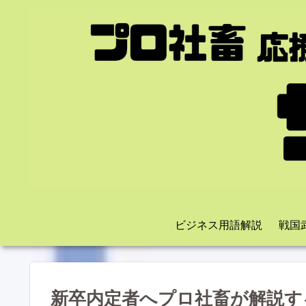
ビジネス用語解説
戦国
新卒内定者へプロ社畜が解説す