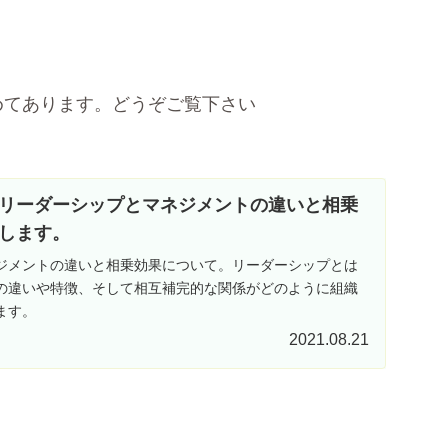
めてあります。どうぞご覧下さい
リーダーシップとマネジメントの違いと相乗
します。
ジメントの違いと相乗効果について。リーダーシップとは
の違いや特徴、そして相互補完的な関係がどのように組織
ます。
2021.08.21