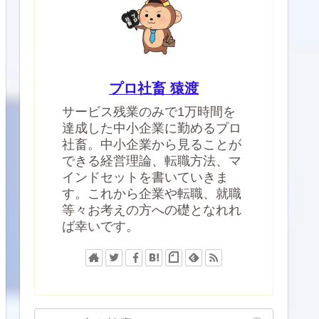
プロ社畜 猿渡
サービス残業のみで1万時間を
達成した中小企業に勤めるプロ
社畜。中小企業から見ることが
できる経営理論、転職方法、マ
インドセットを書いていきま
す。これから企業や転職、就職
等々お考えの方への礎となれれ
ば幸いです。