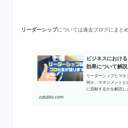
リーダーシップ
については過去ブログにまと
ビジネスにおける
効果について解説
リーダーシップとマネ
何か、マネジメントと
に貢献するかを解説し
zatublo.com