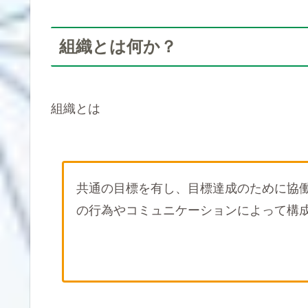
組織とは何か？
組織とは
共通の目標を有し、目標達成のために協
の行為やコミュニケーションによって構