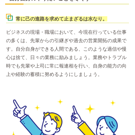
常に己の進路を求めて止まざるは水なり。
ビジネスの現場・職場において、今現在行っている仕事
の多くは、先輩からの引継ぎや過去の営業開拓の成果で
す。自分自身ができる人間である、このような過信や慢
心は捨て、日々の業務に励みましょう。業務やトラブル
時でも先輩や上司に常に報連相を行い、自身の能力の向
上や経験の蓄積に努めるようにしましょう。