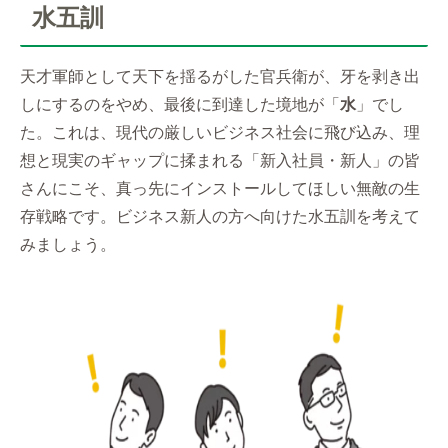
水五訓
天才軍師として天下を揺るがした官兵衛が、牙を剥き出
しにするのをやめ、最後に到達した境地が「
水
」でし
た。これは、現代の厳しいビジネス社会に飛び込み、理
想と現実のギャップに揉まれる「新入社員・新人」の皆
さんにこそ、真っ先にインストールしてほしい無敵の生
存戦略です。ビジネス新人の方へ向けた水五訓を考えて
みましょう。