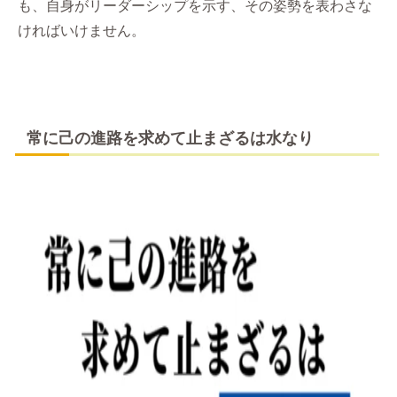
も、自身がリーダーシップを示す、その姿勢を表わさな
ければいけません。
常に己の進路を求めて止まざるは水なり