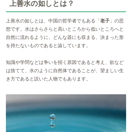
上善水の如しとは？
上善水の如しとは、中国の哲学者でもある「
老子
」の思
想です。水はさらさらと高いところから低いところへと
自然に流れるように、どんな器にも収まる、決まった形
を持たないものであると諭しています。
知識や学問などは争いを招く原因であると考え、欲など
は捨てて、水のように自然体であることが、望ましい生
き方であると説いた人物でもあります。