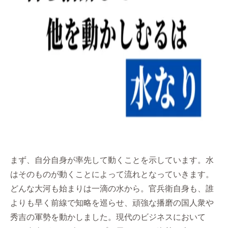
まず、自分自身が率先して動くことを示しています。水
はそのものが動くことによって流れとなっていきます。
どんな大河も始まりは一滴の水から。官兵衛自身も、誰
よりも早く前線で知略を巡らせ、頑強な播磨の国人衆や
秀吉の軍勢を動かしました。現代のビジネスにおいて