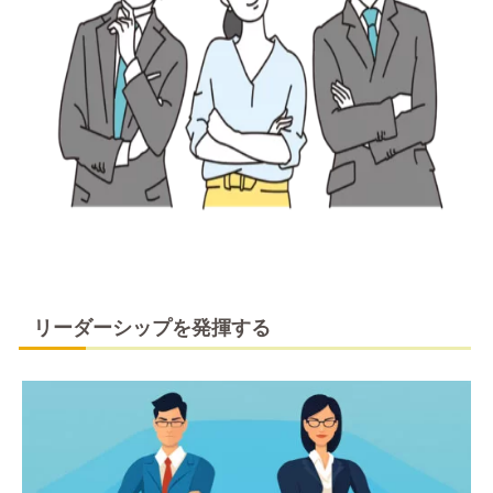
リーダーシップを発揮する