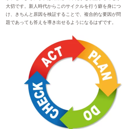
大切です。新人時代からこのサイクルを行う癖を身につ
け、きちんと原因を検証することで、複合的な要因が問
題であっても答えを導き出せるようになるはずです。