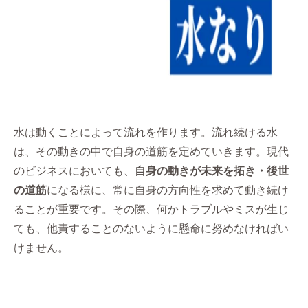
水は動くことによって流れを作ります。流れ続ける水
は、その動きの中で自身の道筋を定めていきます。現代
のビジネスにおいても、
自身の動きが未来を拓き・後世
の道筋
になる様に、常に自身の方向性を求めて動き続け
ることが重要です。その際、何かトラブルやミスが生じ
ても、他責することのないように懸命に努めなければい
けません。