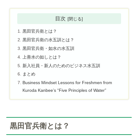
目次
黒田官兵衛とは？
黒田官兵衛の水五訓とは？
黒田官兵衛・如水の水五訓
上善水の如しとは？
新入社員・新人のためのビジネス水五訓
まとめ
Business Mindset Lessons for Freshmen from
Kuroda Kanbee’s “Five Principles of Water”
黒田官兵衛とは？