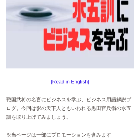
[Read in English]
戦国武将の名言にビジネスを学ぶ、ビジネス用語解説ブ
ログ。今回は影の天下人ともいわれる黒田官兵衛の水五
訓を取り上げてみましょう。
※当ページは一部にプロモーションを含みます