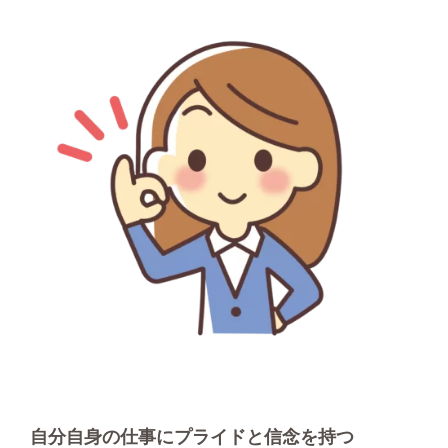
自分自身の仕事にプライドと信念を持つ