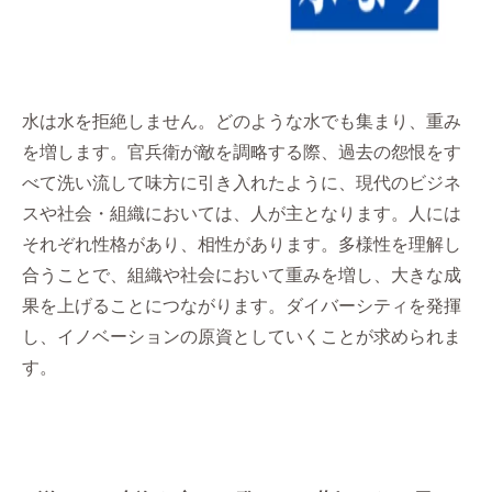
水は水を拒絶しません。どのような水でも集まり、重み
を増します。官兵衛が敵を調略する際、過去の怨恨をす
べて洗い流して味方に引き入れたように、現代のビジネ
スや社会・組織においては、人が主となります。人には
それぞれ性格があり、相性があります。多様性を理解し
合うことで、組織や社会において重みを増し、大きな成
果を上げることにつながります。ダイバーシティを発揮
し、イノベーションの原資としていくことが求められま
す。