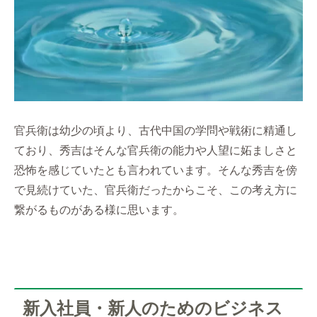
官兵衛は幼少の頃より、古代中国の学問や戦術に精通し
ており、秀吉はそんな官兵衛の能力や人望に妬ましさと
恐怖を感じていたとも言われています。そんな秀吉を傍
で見続けていた、官兵衛だったからこそ、この考え方に
繋がるものがある様に思います。
新入社員・新人のためのビジネス