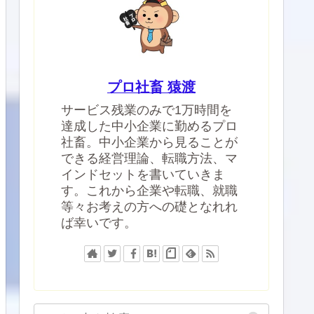
プロ社畜 猿渡
サービス残業のみで1万時間を
達成した中小企業に勤めるプロ
社畜。中小企業から見ることが
できる経営理論、転職方法、マ
インドセットを書いていきま
す。これから企業や転職、就職
等々お考えの方への礎となれれ
ば幸いです。