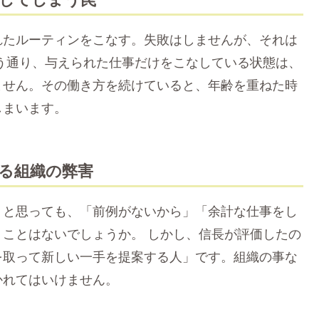
れたルーティンをこなす。失敗はしませんが、それは
う通り、与えられた仕事だけをこなしている状態は、
ません。その働き方を続けていると、年齢を重ねた時
しまいます。
める組織の弊害
」と思っても、「前例がないから」「余計な仕事をし
ことはないでしょうか。 しかし、信長が評価したの
を取って新しい一手を提案する人」です。組織の事な
かれてはいけません。