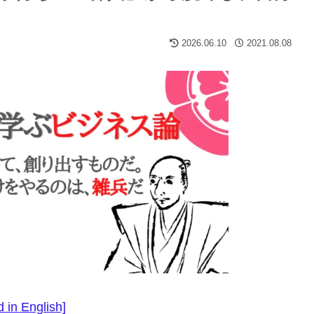
2026.06.10
2021.08.08
 in English]