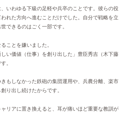
は、いわゆる下級の足軽や兵卒のことです。彼らの役
言われた方向へ進むことだけでした。自分で戦略を立
出世できるのはごく一部です。
なることを嫌いました。
新しい価値（仕事）を創り出した」豊臣秀吉（木下藤
です。
つきもしなかった鉄砲の集団運用や、兵農分離、楽市
ら創り出し続けたからです。
キャリアに置き換えると、耳が痛いほど重要な教訓が