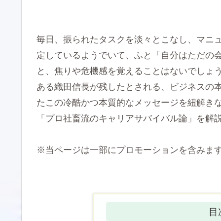
毎日、振られたタスクを淡々とこなし、マニュ
定しているようでいて、ふと「自分はただの
と、焦りや危機感を覚えることはないでしょう
ある織田信長が残したとされる、ビジネスの
たこの冷酷かつ本質的なメッセージを紐解き
「プロ社畜流のキャリアサバイバル論」を解
※当ページは一部にプロモーションを含みま
目