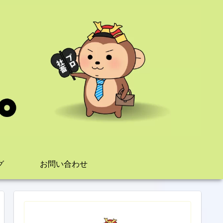
グ
お問い合わせ